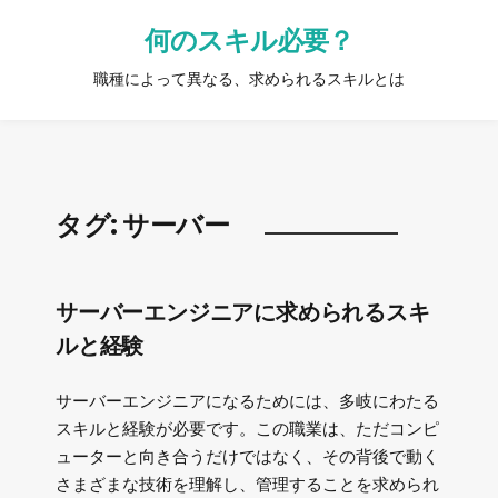
何のスキル必要？
職種によって異なる、求められるスキルとは
タグ:
サーバー
サーバーエンジニアに求められるスキ
ルと経験
サーバーエンジニアになるためには、多岐にわたる
スキルと経験が必要です。この職業は、ただコンピ
ューターと向き合うだけではなく、その背後で動く
さまざまな技術を理解し、管理することを求められ